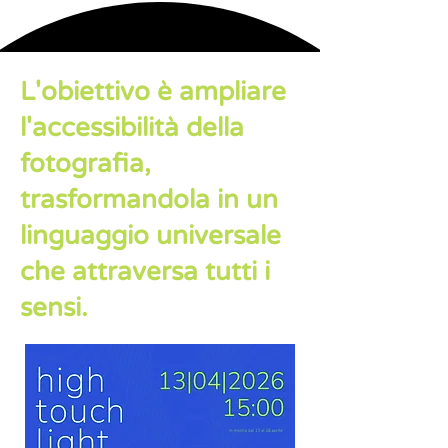
L'obiettivo è ampliare
l'accessibilità della
fotografia,
trasformandola in un
linguaggio universale
che attraversa tutti i
sensi.