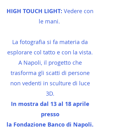
HIGH TOUCH LIGHT:
Vedere con
le mani.​
La fotografia si fa materia da
esplorare col tatto e con la vista.​
A Napoli, il progetto che
trasforma gli scatti di persone
non vedenti in sculture di luce
3D.
In mostra dal 13 al 18 aprile
presso
la Fondazione Banco di Napoli.