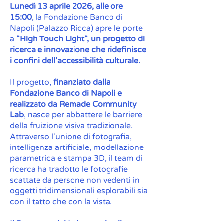
Lunedì 13 aprile 2026, alle ore
15:00
, la Fondazione Banco di
Napoli (Palazzo Ricca) apre le porte
a
"High Touch Light", un progetto di
ricerca e innovazione che ridefinisce
i confini dell'accessibilità culturale.
Il progetto,
finanziato dalla
Fondazione Banco di Napoli e
realizzato da Remade Community
Lab
, nasce per abbattere le barriere
della fruizione visiva tradizionale.
Attraverso l'unione di fotografia,
intelligenza artificiale, modellazione
parametrica e stampa 3D, il team di
ricerca ha tradotto le fotografie
scattate da persone non vedenti in
oggetti tridimensionali esplorabili sia
con il tatto che con la vista.