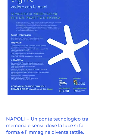
NAPOLI – Un ponte tecnologico tra
memoria e sensi, dove la luce si fa
forma e l'immagine diventa tattile.